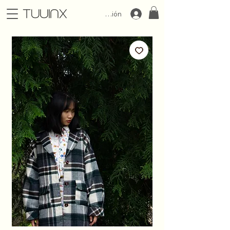
Iniciar Sesión