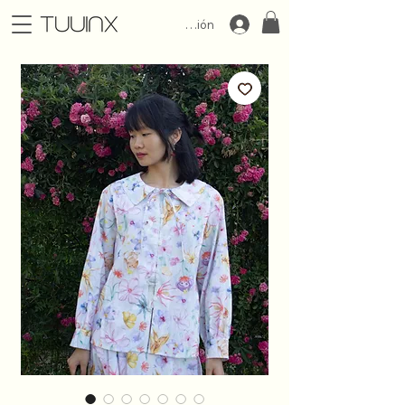
Iniciar Sesión