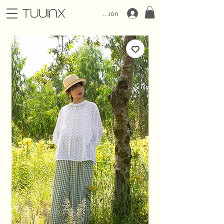
Iniciar Sesión