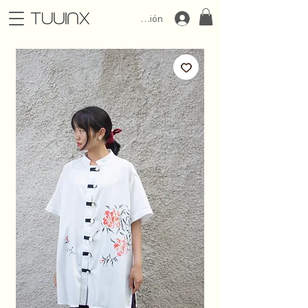
Iniciar Sesión