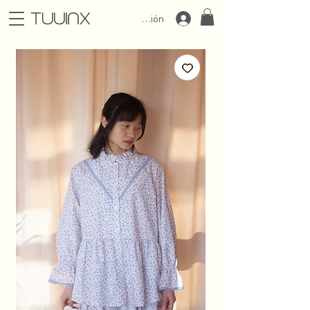
Iniciar Sesión