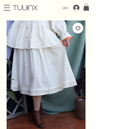
Iniciar Sesión