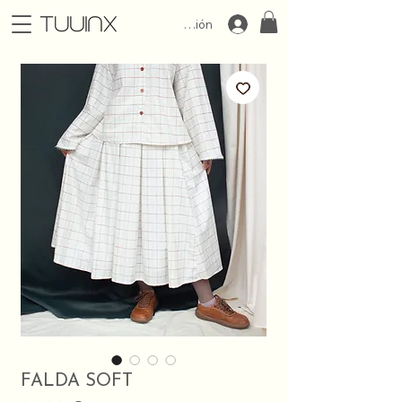
Iniciar Sesión
FALDA SOFT