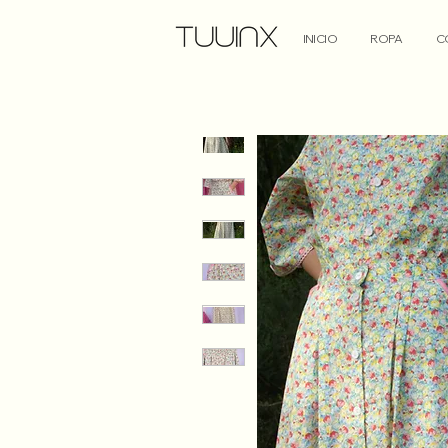
INICIO
ROPA
C