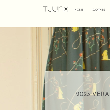
HOME
CLOTHES
2023 VERA