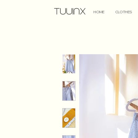
HOME
CLOTHES