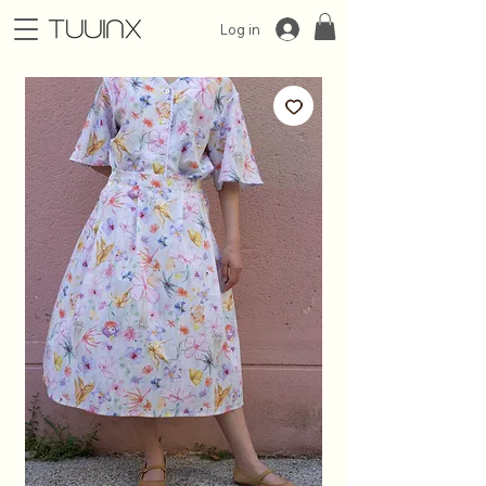
Log in