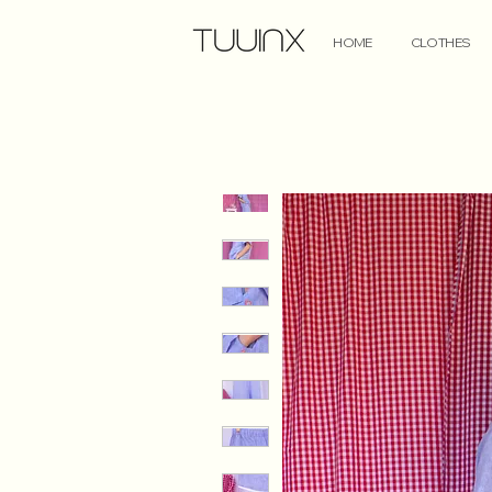
HOME
CLOTHES