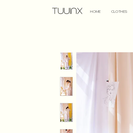
HOME
CLOTHES